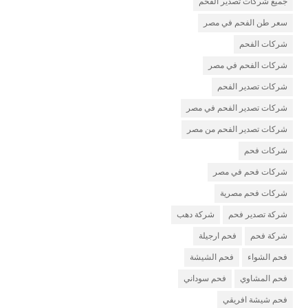
جميع شركات تصدير الفحم
سعر طن الفحم في مصر
شركات الفحم
شركات الفحم في مصر
شركات تصدير الفحم
شركات تصدير الفحم في مصر
شركات تصدير الفحم من مصر
شركات فحم
شركات فحم في مصر
شركات فحم مصرية
شركة تصدير فحم
شركة دهب
شركة فحم
فحم ارجيلة
فحم الشواء
فحم الشيشة
فحم المشاوي
فحم سوداني
فحم شيشة افريقي