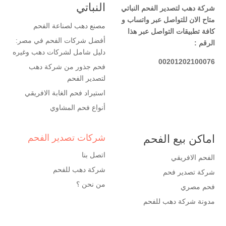
النباتي
شركة دهب لتصدير الفحم النباتي
متاح الان للتواصل عبر واتساب و
مصنع دهب لصناعة الفحم
كافة تطبيقات التواصل عبر هذا
أفضل شركات الفحم في مصر:
الرقم :
دليل شامل لشركات دهب وغيره
00201202100076
فحم جذور من شركة دهب
لتصدير الفحم
استيراد فحم الغابة الافريقي
أنواع فحم المشاوي
اماكن بيع الفحم
شركات تصدير الفحم
اتصل بنا
الفحم الافريقي
شركة دهب للفحم
شركة تصدير فحم
من نحن ؟
فحم مصري
مدونة شركة دهب للفحم