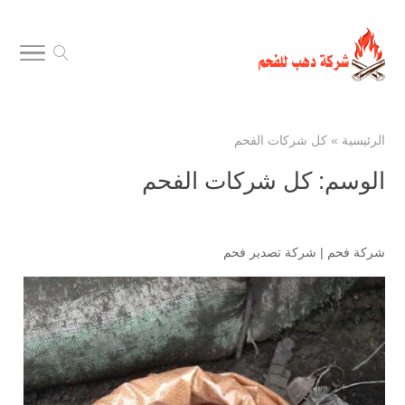
الرئيسية
»
كل شركات الفحم
الوسم:
كل شركات الفحم
شركة فحم
|
شركة تصدير فحم