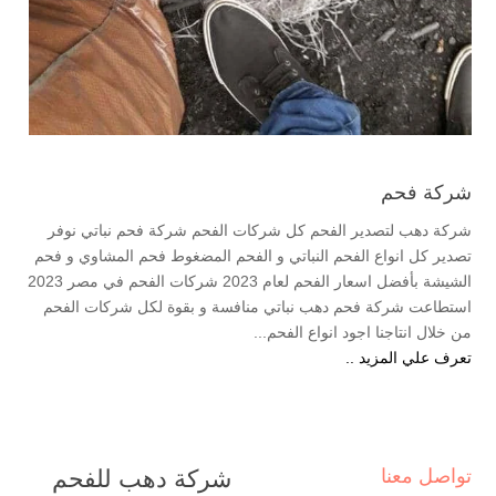
شركة فحم
شركة دهب لتصدير الفحم كل شركات الفحم شركة فحم نباتي نوفر
تصدير كل انواع الفحم النباتي و الفحم المضغوط فحم المشاوي و فحم
الشيشة بأفضل اسعار الفحم لعام 2023 شركات الفحم في مصر 2023
استطاعت شركة فحم دهب نباتي منافسة و بقوة لكل شركات الفحم
من خلال انتاجنا اجود انواع الفحم...
تعرف علي المزيد ..
تواصل معنا
شركة دهب للفحم