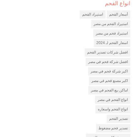
انواع الفحم
شركة فحم
مصنع فحم
أسعار الفحم
استيراد الفحم
شركة تصدير فحم
استيراد الفحم من مصر
استيراد فحم من مصر
اسعار الفحم لـ 2024
افضل شركات تصدير الفحم
افضل شركة فحم في مصر
اكبر شركة فحم في مصر
اكبر مصنع فحم في مصر
اماكن بيع الفحم في مصر
انواع الفحم في مصر
انواع الفحم واسعاره
تصدير الفحم
تصدير فحم مضغوط