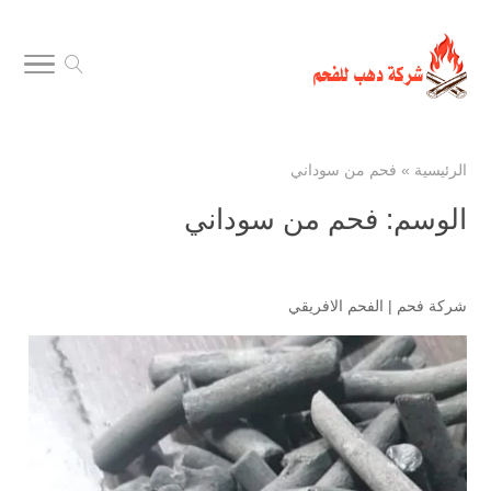
الرئيسية
»
فحم من سوداني
الوسم:
فحم من سوداني
شركة فحم
|
الفحم الافريقي