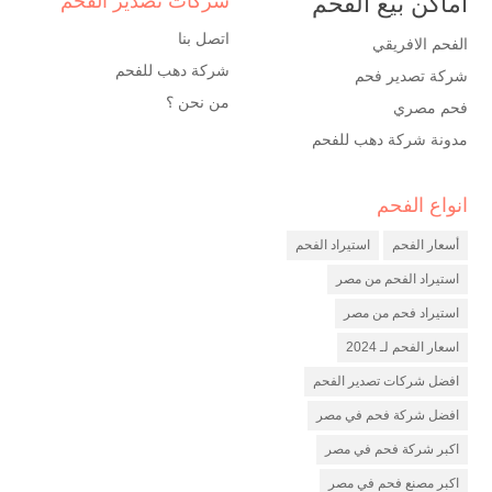
اماكن بيع الفحم
شركات تصدير الفحم
اتصل بنا
الفحم الافريقي
شركة دهب للفحم
شركة تصدير فحم
من نحن ؟
فحم مصري
مدونة شركة دهب للفحم
انواع الفحم
شركة فحم
مصنع فحم
أسعار الفحم
استيراد الفحم
شركة تصدير فحم
استيراد الفحم من مصر
استيراد فحم من مصر
اسعار الفحم لـ 2024
افضل شركات تصدير الفحم
افضل شركة فحم في مصر
اكبر شركة فحم في مصر
اكبر مصنع فحم في مصر