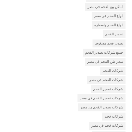
اماكن بيع الفحم في مصر
انواع الفحم في مصر
انواع الفحم واسعاره
تصدير الفحم
تصدير فحم مضغوط
جميع شركات تصدير الفحم
سعر طن الفحم في مصر
شركات الفحم
شركات الفحم في مصر
شركات تصدير الفحم
شركات تصدير الفحم في مصر
شركات تصدير الفحم من مصر
شركات فحم
شركات فحم في مصر