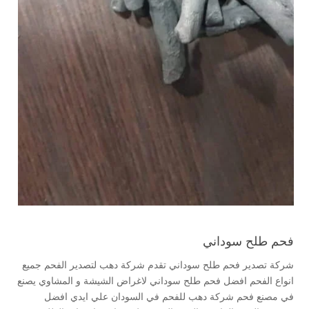
فحم طلح سوداني
شركة تصدير فحم طلح سوداني تقدم شركة دهب لتصدير الفحم جميع
انواع الفحم افضل فحم طلح سوداني لاغراض الشيشة و المشاوي يصنع
في مصنع فحم شركة دهب للفحم في السودان علي ايدي افضل