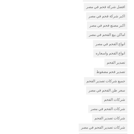
افضل شركة فحم في مصر
اكبر شركة فحم في مصر
اكبر مصنع فحم في مصر
اماكن بيع الفحم في مصر
انواع الفحم في مصر
انواع الفحم واسعاره
تصدير الفحم
تصدير فحم مضغوط
جميع شركات تصدير الفحم
سعر طن الفحم في مصر
شركات الفحم
شركات الفحم في مصر
شركات تصدير الفحم
شركات تصدير الفحم في مصر