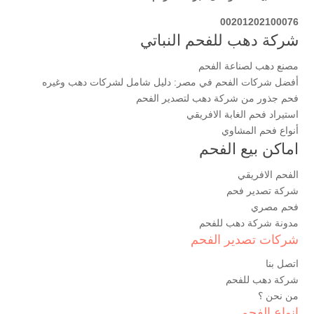
00201202100076
شركة دهب للفحم النباتي
مصنع دهب لصناعة الفحم
أفضل شركات الفحم في مصر: دليل شامل لشركات دهب وغيره
فحم جذور من شركة دهب لتصدير الفحم
استيراد فحم الغابة الافريقي
أنواع فحم المشاوي
اماكن بيع الفحم
الفحم الافريقي
شركة تصدير فحم
فحم مصري
مدونة شركة دهب للفحم
شركات تصدير الفحم
اتصل بنا
شركة دهب للفحم
من نحن ؟
انواع الفحم