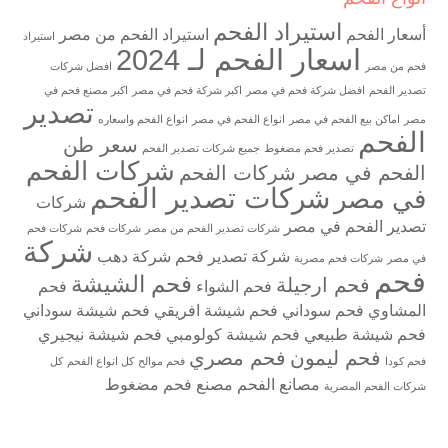
استيراد الفحم
أسعار الفحم
استيراد الفحم من مصر
استيراد
اسعار الفحم لـ 2024
فحم من مصر
افضل شركات
تصدير الفحم
افضل شركة فحم في مصر
اكبر شركة فحم في مصر
اكبر مصنع فحم في
تصدير
مصر
اماكن بيع الفحم في مصر
انواع الفحم في مصر
انواع الفحم واسعاره
الفحم
سعر طن
تصدير فحم مضغوط
جميع شركات تصدير الفحم
شركات الفحم
الفحم في مصر
شركات الفحم
شركات تصدير الفحم
في مصر
شركات
تصدير الفحم في مصر
شركات تصدير الفحم من مصر
شركات فحم
شركات فحم
شركة
شركة تصدير فحم
شركة دهب
في مصر
شركات فحم مصرية
فحم
فحم الشيشة
فحم ارجيلة
فحم الشواء
فحم
المشاوي
فحم سوداني
فحم شيشة افريقي
فحم شيشة سوداني
فحم شيشة طبيعي
فحم شيشة كولومبي
فحم شيشة نيجيري
فحم ليمون
فحم مصري
فحم كودا
فحم موالح
كل انواع الفحم
كل
مصانع الفحم
مصنع فحم مضغوط
شركات الفحم المصرية
شركة فحم
مصنع فحم