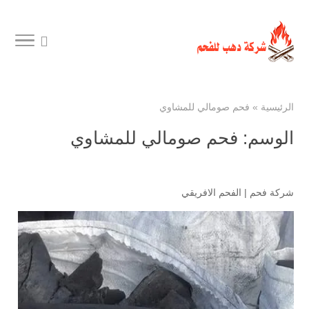
الرئيسية
»
فحم صومالي للمشاوي
الوسم:
فحم صومالي للمشاوي
شركة فحم
|
الفحم الافريقي