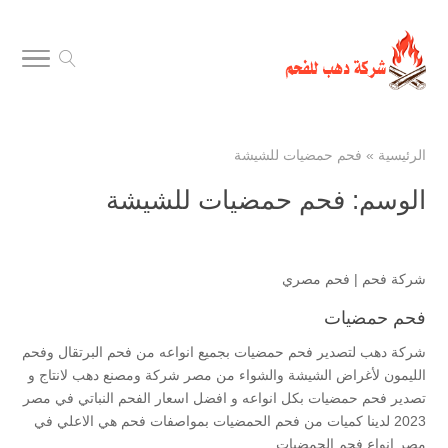
الرئيسية
»
فحم حمضيات للشيشة
الوسم:
فحم حمضيات للشيشة
شركة فحم
|
فحم مصري
فحم حمضيات
شركة دهب لتصدير فحم حمضيات بجميع انواعه من فحم البرتقال وفحم
الليمون لأغراض الشيشة والشواء من مصر شركة ومصنع دهب لانتاج و
تصدير فحم حمضيات بكل انواعه و افضل اسعار الفحم النباتي في مصر
2023 لدينا كميات من فحم الحمضيات بمواصفات فحم هي الاعلي في
مصر انواع فحم الحمضيات...