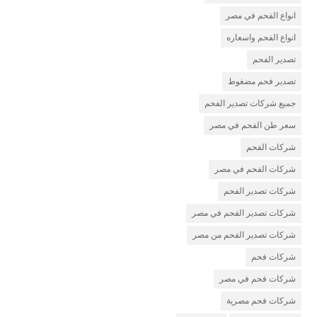
انواع الفحم في مصر
انواع الفحم واسعاره
تصدير الفحم
تصدير فحم مضغوط
جميع شركات تصدير الفحم
سعر طن الفحم في مصر
شركات الفحم
شركات الفحم في مصر
شركات تصدير الفحم
شركات تصدير الفحم في مصر
شركات تصدير الفحم من مصر
شركات فحم
شركات فحم في مصر
شركات فحم مصرية