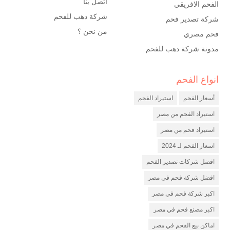
اتصل بنا
الفحم الافريقي
شركة دهب للفحم
شركة تصدير فحم
من نحن ؟
فحم مصري
مدونة شركة دهب للفحم
انواع الفحم
شركة فحم
مصنع فحم
أسعار الفحم
استيراد الفحم
شركة تصدير فحم
استيراد الفحم من مصر
استيراد فحم من مصر
اسعار الفحم لـ 2024
افضل شركات تصدير الفحم
افضل شركة فحم في مصر
اكبر شركة فحم في مصر
اكبر مصنع فحم في مصر
اماكن بيع الفحم في مصر