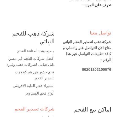
تعرف علي المزيد ..
تواصل معنا
شركة دهب للفحم
النباتي
شركة دهب لتصدير الفحم النباتي
متاح الان للتواصل عبر واتساب و
مصنع دهب لصناعة الفحم
كافة تطبيقات التواصل عبر هذا
أفضل شركات الفحم في مصر:
الرقم :
دليل شامل لشركات دهب وغيره
00201202100076
فحم جذور من شركة دهب
لتصدير الفحم
استيراد فحم الغابة الافريقي
أنواع فحم المشاوي
اماكن بيع الفحم
شركات تصدير الفحم