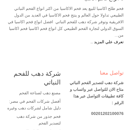
فحم طلح اكاسيا للبيع يعد فحم الاكاسيا من اكثر انواع الفحم النباتي
الطبيعي تداولا حول العالم و ينتج فحم الاكاسيا في العديد من الدول
الافريقية وتوفر شركة دهب للفحم النباتي افضل انواع فحم اكاسيا في
السوق الدولي لتجارة الفحم الطبيعي كل انواع فحم اكاسيا فحم اكاسيا
من...
تعرف علي المزيد ..
تواصل معنا
شركة دهب للفحم
النباتي
شركة دهب لتصدير الفحم النباتي
متاح الان للتواصل عبر واتساب و
مصنع دهب لصناعة الفحم
كافة تطبيقات التواصل عبر هذا
أفضل شركات الفحم في مصر:
الرقم :
دليل شامل لشركات دهب وغيره
00201202100076
فحم جذور من شركة دهب
لتصدير الفحم