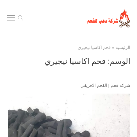
الرئيسية
»
فحم اكاسيا نيجيري
الوسم:
فحم اكاسيا نيجيري
شركة فحم
|
الفحم الافريقي