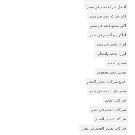
افضل شركة فحم في مصر
اكبر شركة فحم في مصر
اكبر مصنع فحم في مصر
اماكن بيع الفحم في مصر
انواع الفحم في مصر
انواع الفحم واسعاره
تصدير الفحم
تصدير فحم مضغوط
جميع شركات تصدير الفحم
سعر طن الفحم في مصر
شركات الفحم
شركات الفحم في مصر
شركات تصدير الفحم
شركات تصدير الفحم في مصر