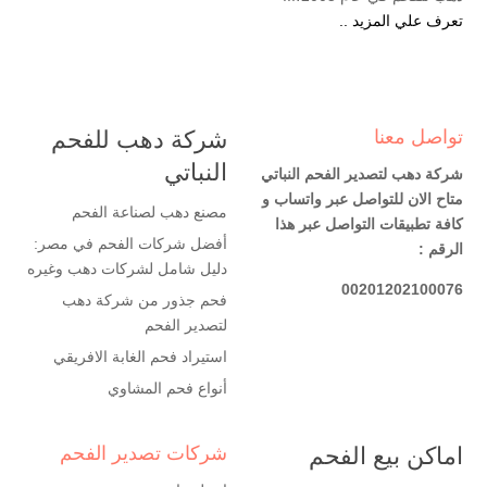
تعرف علي المزيد ..
تواصل معنا
شركة دهب للفحم
النباتي
شركة دهب لتصدير الفحم النباتي
متاح الان للتواصل عبر واتساب و
مصنع دهب لصناعة الفحم
كافة تطبيقات التواصل عبر هذا
أفضل شركات الفحم في مصر:
الرقم :
دليل شامل لشركات دهب وغيره
00201202100076
فحم جذور من شركة دهب
لتصدير الفحم
استيراد فحم الغابة الافريقي
أنواع فحم المشاوي
اماكن بيع الفحم
شركات تصدير الفحم