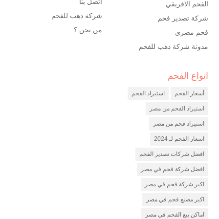
اتصل بنا
الفحم الافريقي
شركة دهب للفحم
شركة تصدير فحم
من نحن ؟
فحم مصري
مدونة شركة دهب للفحم
انواع الفحم
شركة فحم
مصنع فحم
أسعار الفحم
استيراد الفحم
شركة تصدير فحم
استيراد الفحم من مصر
استيراد فحم من مصر
اسعار الفحم لـ 2024
افضل شركات تصدير الفحم
افضل شركة فحم في مصر
اكبر شركة فحم في مصر
اكبر مصنع فحم في مصر
اماكن بيع الفحم في مصر