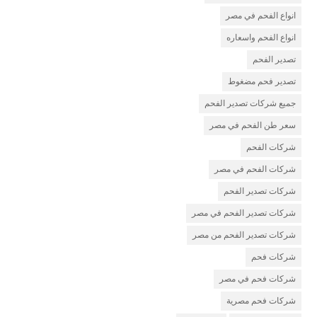
انواع الفحم في مصر
انواع الفحم واسعاره
تصدير الفحم
تصدير فحم مضغوط
جميع شركات تصدير الفحم
سعر طن الفحم في مصر
شركات الفحم
شركات الفحم في مصر
شركات تصدير الفحم
شركات تصدير الفحم في مصر
شركات تصدير الفحم من مصر
شركات فحم
شركات فحم في مصر
شركات فحم مصرية