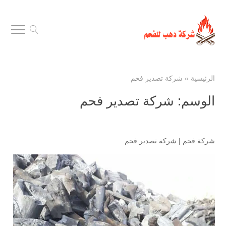
الرئيسية
»
شركة تصدير فحم
الوسم:
شركة تصدير فحم
شركة فحم
|
شركة تصدير فحم