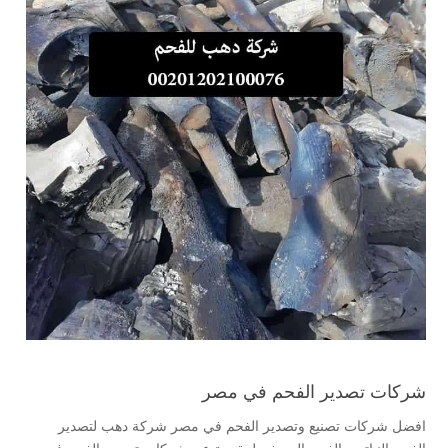
شركات تصدير الفحم في مصر
افضل شركات تصنيع وتصدير الفحم في مصر شركة دهب لتصدير