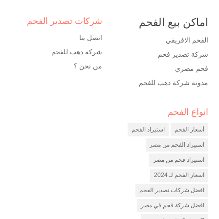
اماكن بيع الفحم
شركات تصدير الفحم
اتصل بنا
الفحم الافريقي
شركة دهب للفحم
شركة تصدير فحم
من نحن ؟
فحم مصري
مدونة شركة دهب للفحم
انواع الفحم
شركة فحم
مصنع فحم
أسعار الفحم
استيراد الفحم
شركة تصدير فحم
استيراد الفحم من مصر
استيراد فحم من مصر
اسعار الفحم لـ 2024
افضل شركات تصدير الفحم
افضل شركة فحم في مصر