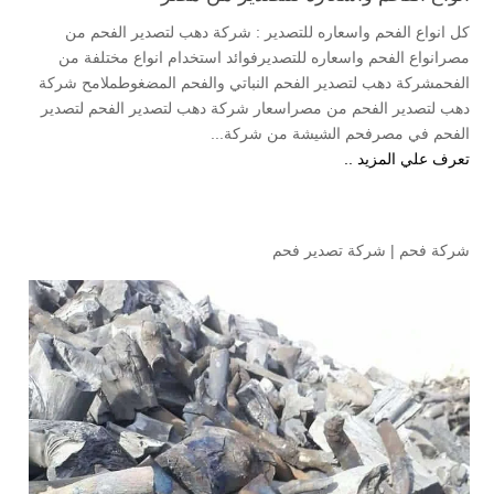
كل انواع الفحم واسعاره للتصدير : شركة دهب لتصدير الفحم من
مصرانواع الفحم واسعاره للتصديرفوائد استخدام انواع مختلفة من
الفحمشركة دهب لتصدير الفحم النباتي والفحم المضغوطملامح شركة
دهب لتصدير الفحم من مصراسعار شركة دهب لتصدير الفحم لتصدير
الفحم في مصرفحم الشيشة من شركة...
تعرف علي المزيد ..
شركة فحم
|
شركة تصدير فحم