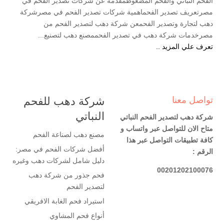
الفحم النباتي والفحم المضغوطمقدمة عن شركات تصدير الفحم في
مصرتعريف تصدير الفحماهمية شركات تصدير الفحم في مصرشركة
دهب لتجارة وتصدير الفحمعن شركة دهب لتصدير الفحم من
مصرخدمات شركة دهب في تصدير الفحممصنع دهب لتصنيع...
تعرف علي المزيد ..
تواصل معنا
شركة دهب للفحم
النباتي
شركة دهب لتصدير الفحم النباتي
متاح الان للتواصل عبر واتساب و
مصنع دهب لصناعة الفحم
كافة تطبيقات التواصل عبر هذا
أفضل شركات الفحم في مصر:
الرقم :
دليل شامل لشركات دهب وغيره
00201202100076
فحم جذور من شركة دهب
لتصدير الفحم
استيراد فحم الغابة الافريقي
أنواع فحم المشاوي