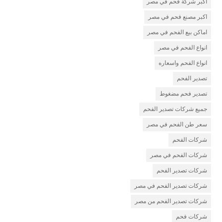
اكبر شركة فحم في مصر
اكبر مصنع فحم في مصر
اماكن بيع الفحم في مصر
انواع الفحم في مصر
انواع الفحم واسعاره
تصدير الفحم
تصدير فحم مضغوط
جميع شركات تصدير الفحم
سعر طن الفحم في مصر
شركات الفحم
شركات الفحم في مصر
شركات تصدير الفحم
شركات تصدير الفحم في مصر
شركات تصدير الفحم من مصر
شركات فحم