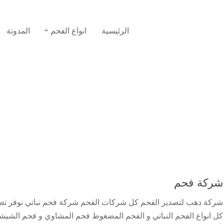
الرئيسية
انواع الفحم
المدونة
شركة فحم
شركة دهب لتصدير الفحم كل شركات الفحم شركة فحم نباتي نوفر تص
كل انواع الفحم النباتي و الفحم المضغوط فحم المشاوي و فحم الشيش