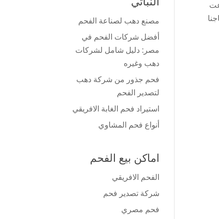
النباتي
مصر 2023 استطاعت
جنا
مصنع دهب لصناعة الفحم
أفضل شركات الفحم في
مصر: دليل شامل لشركات
دهب وغيره
فحم جذور من شركة دهب
لتصدير الفحم
استيراد فحم الغابة الافريقي
أنواع فحم المشاوي
اماكن بيع الفحم
الفحم الافريقي
شركة تصدير فحم
فحم مصري