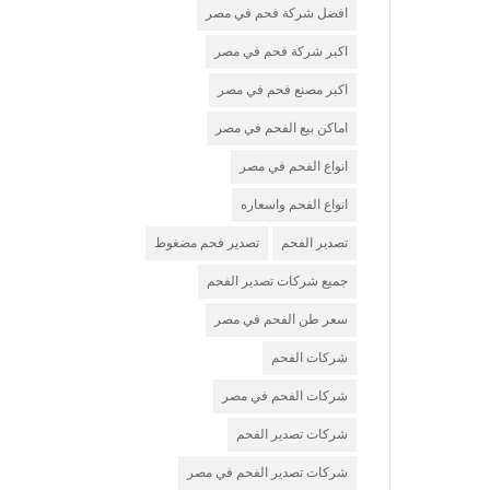
افضل شركة فحم في مصر
اكبر شركة فحم في مصر
اكبر مصنع فحم في مصر
اماكن بيع الفحم في مصر
انواع الفحم في مصر
انواع الفحم واسعاره
تصدير الفحم
تصدير فحم مضغوط
جميع شركات تصدير الفحم
سعر طن الفحم في مصر
شركات الفحم
شركات الفحم في مصر
شركات تصدير الفحم
شركات تصدير الفحم في مصر