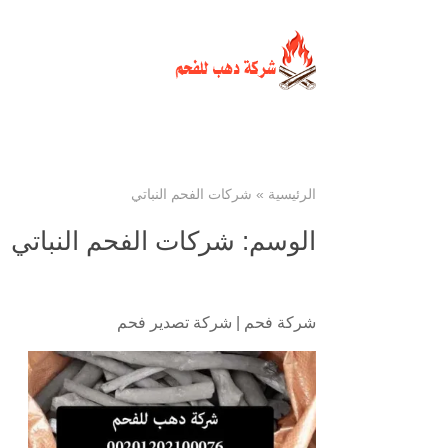
الرئيسية
»
شركات الفحم النباتي
الوسم:
شركات الفحم النباتي
شركة فحم
|
شركة تصدير فحم