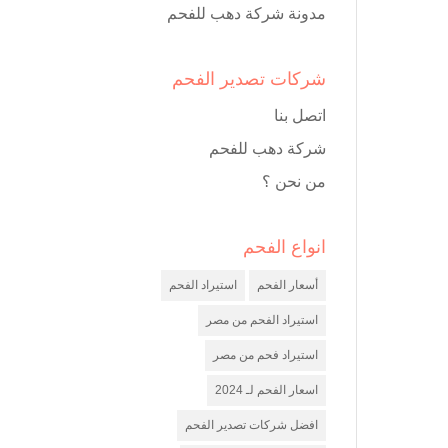
مدونة شركة دهب للفحم
شركات تصدير الفحم
اتصل بنا
شركة دهب للفحم
من نحن ؟
انواع الفحم
أسعار الفحم
استيراد الفحم
استيراد الفحم من مصر
استيراد فحم من مصر
اسعار الفحم لـ 2024
افضل شركات تصدير الفحم