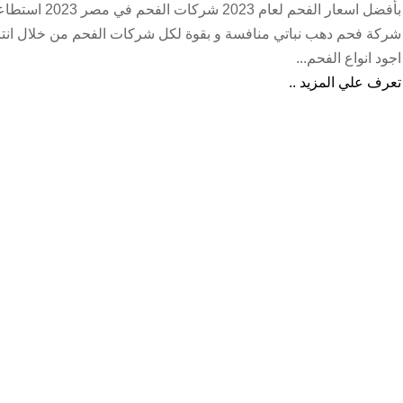
بأفضل اسعار الفحم لعام 2023 شركات الفحم في 
شركة فحم دهب نباتي منافسة و بقوة لكل شركات الفحم من خلال انتا
اجود انواع الفحم...
تعرف علي المزيد ..