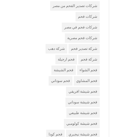
شركات تصدير الفحم من مصر
شركات فحم
شركات فحم في مصر
شركات فحم مصرية
شركة تصدير فحم
شركة دهب
شركة فحم
فحم ارجيلة
فحم الشواء
فحم الشيشة
فحم المشاوي
فحم سوداني
فحم شيشة افريقي
فحم شيشة سوداني
فحم شيشة طبيعي
فحم شيشة كولومبي
فحم شيشة نيجيري
فحم كودا