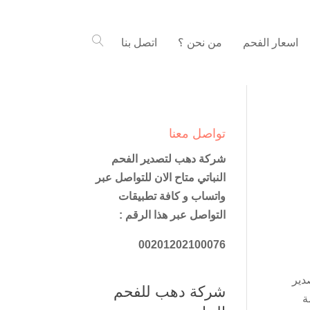
اسعار الفحم
من نحن ؟
اتصل بنا
تواصل معنا
شركة دهب لتصدير الفحم
النباتي متاح الان للتواصل عبر
واتساب و كافة تطبيقات
التواصل عبر هذا الرقم :
00201202100076
دير
شركة دهب للفحم
ة