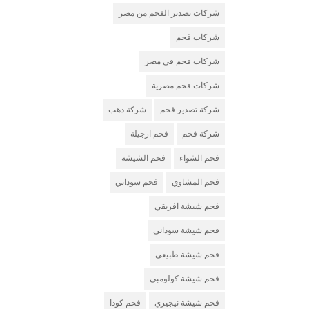
شركات تصدير الفحم من مصر
شركات فحم
شركات فحم في مصر
شركات فحم مصرية
شركة تصدير فحم
شركة دهب
شركة فحم
فحم ارجيلة
فحم الشواء
فحم الشيشة
فحم المشاوي
فحم سوداني
فحم شيشة افريقي
فحم شيشة سوداني
فحم شيشة طبيعي
فحم شيشة كولومبي
فحم شيشة نيجيري
فحم كودا