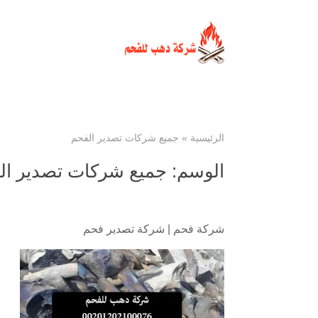
الرئيسية
»
جميع شركات تصدير الفحم
الوسم:
جميع شركات تصدير ال
شركة فحم
|
شركة تصدير فحم