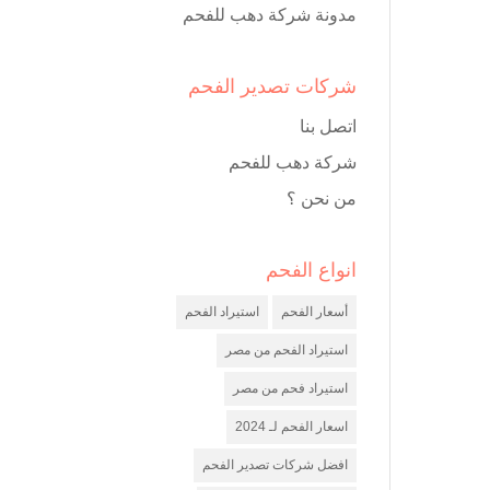
مدونة شركة دهب للفحم
شركات تصدير الفحم
اتصل بنا
شركة دهب للفحم
من نحن ؟
انواع الفحم
أسعار الفحم
استيراد الفحم
استيراد الفحم من مصر
استيراد فحم من مصر
اسعار الفحم لـ 2024
افضل شركات تصدير الفحم