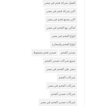
افضل شركة فحم في مصر
اكبر شركة فحم في مصر
اكبر مصنع فحم في مصر
اماكن بيع الفحم في مصر
انواع الفحم في مصر
انواع الفحم واسعاره
تصدير الفحم
تصدير فحم مضغوط
جميع شركات تصدير الفحم
سعر طن الفحم في مصر
شركات الفحم
شركات الفحم في مصر
شركات تصدير الفحم
شركات تصدير الفحم في مصر