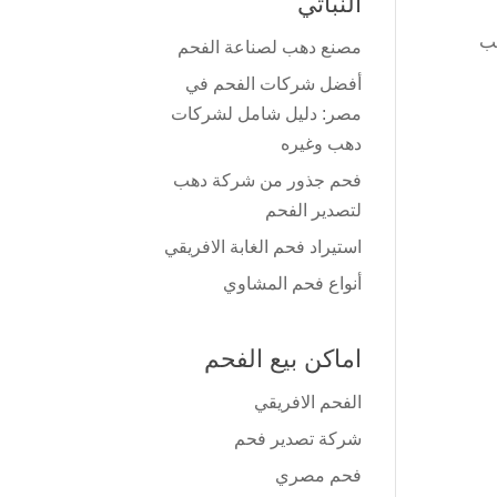
النباتي
ب
مصنع دهب لصناعة الفحم
أفضل شركات الفحم في
مصر: دليل شامل لشركات
دهب وغيره
فحم جذور من شركة دهب
لتصدير الفحم
استيراد فحم الغابة الافريقي
أنواع فحم المشاوي
اماكن بيع الفحم
الفحم الافريقي
شركة تصدير فحم
فحم مصري