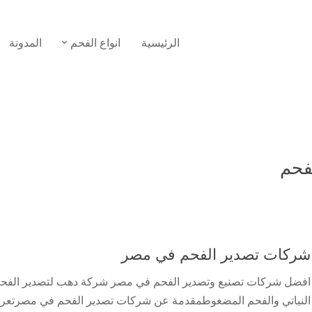
الرئيسية
انواع الفحم
المدونة
فحم
شركات تصدير الفحم في مصر
افضل شركات تصنيع وتصدير الفحم في مصر شركة دهب لتصدير الفح
النباتي والفحم المضغوطمقدمة عن شركات تصدير الفحم في مصرتعر