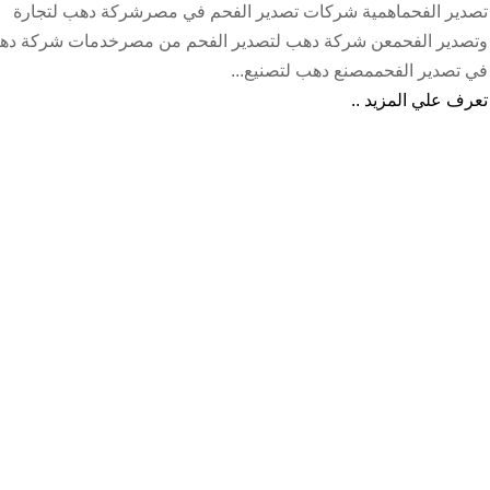
تصدير الفحماهمية شركات تصدير الفحم في مصرشركة دهب لتجارة
وتصدير الفحمعن شركة دهب لتصدير الفحم من مصرخدمات شركة ده
في تصدير الفحممصنع دهب لتصنيع...
تعرف علي المزيد ..