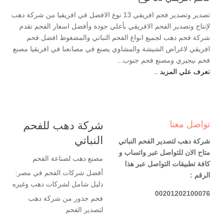
تصدير وتصدير فحم افريقي 13 نوع الافضل في افريقيا من شركة دهب
لإنتاج وتصدير الفحم الافريقي بأعلي جودة وأفضل اسعار الفحم تقدم
شركة فحم دهب لجميع انواع الفحم النباتي والمضغوط افضل فحم
افريقي لاغراض الشيشة والمشاوي يصنع في مصانعنا في افريقيا مصنع
فحم نيجيري ومصنع فحم جنوب...
تعرف علي المزيد ..
تواصل معنا
شركة دهب للفحم
النباتي
شركة دهب لتصدير الفحم النباتي
متاح الان للتواصل عبر واتساب و
مصنع دهب لصناعة الفحم
كافة تطبيقات التواصل عبر هذا
أفضل شركات الفحم في مصر:
الرقم :
دليل شامل لشركات دهب وغيره
00201202100076
فحم جذور من شركة دهب
لتصدير الفحم