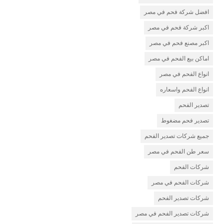
افضل شركة فحم في مصر
اكبر شركة فحم في مصر
اكبر مصنع فحم في مصر
اماكن بيع الفحم في مصر
انواع الفحم في مصر
انواع الفحم واسعاره
تصدير الفحم
تصدير فحم مضغوط
جميع شركات تصدير الفحم
سعر طن الفحم في مصر
شركات الفحم
شركات الفحم في مصر
شركات تصدير الفحم
شركات تصدير الفحم في مصر