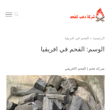
الرئيسية
»
الفحم في افريقيا
الوسم:
الفحم في افريقيا
شركة فحم
|
الفحم الافريقي