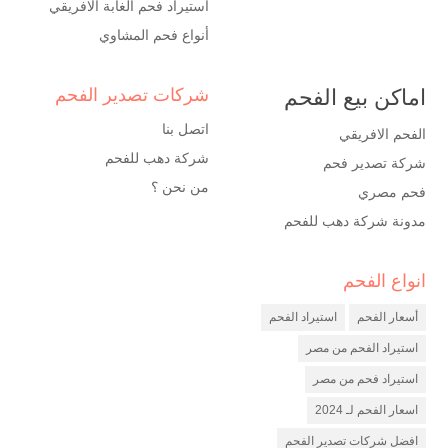
استيراد فحم الغابة الافريقي
أنواع فحم المشاوي
اماكن بيع الفحم
شركات تصدير الفحم
اتصل بنا
الفحم الافريقي
شركة دهب للفحم
شركة تصدير فحم
من نحن ؟
فحم مصري
مدونة شركة دهب للفحم
انواع الفحم
شركة فحم
مصنع فحم
أسعار الفحم
استيراد الفحم
شركة تصدير فحم
استيراد الفحم من مصر
استيراد فحم من مصر
اسعار الفحم لـ 2024
افضل شركات تصدير الفحم