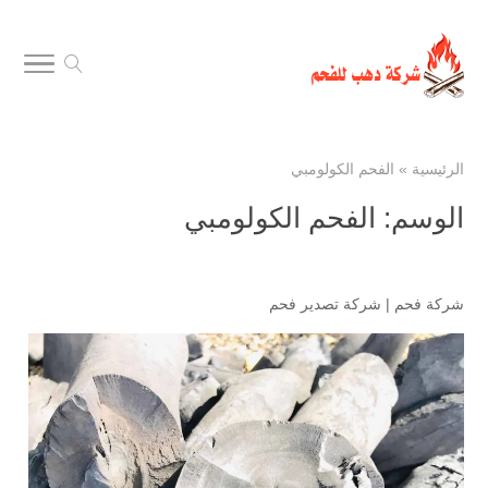
الرئيسية
»
الفحم الكولومبي
الوسم:
الفحم الكولومبي
شركة فحم
|
شركة تصدير فحم