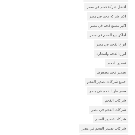
افضل شركة فحم في مصر
اكبر شركة فحم في مصر
اكبر مصنع فحم في مصر
اماكن بيع الفحم في مصر
انواع الفحم في مصر
انواع الفحم واسعاره
تصدير الفحم
تصدير فحم مضغوط
جميع شركات تصدير الفحم
سعر طن الفحم في مصر
شركات الفحم
شركات الفحم في مصر
شركات تصدير الفحم
شركات تصدير الفحم في مصر