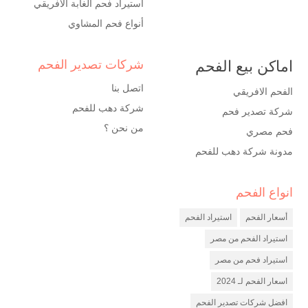
استيراد فحم الغابة الافريقي
أنواع فحم المشاوي
اماكن بيع الفحم
شركات تصدير الفحم
اتصل بنا
الفحم الافريقي
شركة دهب للفحم
شركة تصدير فحم
من نحن ؟
فحم مصري
مدونة شركة دهب للفحم
انواع الفحم
شركة فحم
مصنع فحم
أسعار الفحم
استيراد الفحم
شركة تصدير فحم
استيراد الفحم من مصر
استيراد فحم من مصر
اسعار الفحم لـ 2024
افضل شركات تصدير الفحم