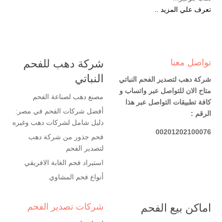
تعرف علي المزيد ..
تواصل معنا
شركة دهب للفحم
النباتي
شركة دهب لتصدير الفحم النباتي
متاح الان للتواصل عبر واتساب و
مصنع دهب لصناعة الفحم
كافة تطبيقات التواصل عبر هذا
أفضل شركات الفحم في مصر:
الرقم :
دليل شامل لشركات دهب وغيره
00201202100076
فحم جذور من شركة دهب
لتصدير الفحم
استيراد فحم الغابة الافريقي
أنواع فحم المشاوي
اماكن بيع الفحم
شركات تصدير الفحم