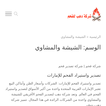
الرئيسية
»
الشيشة والمشاوي
الوسم:
الشيشة والمشاوي
شركة فحم
|
شركة تصدير فحم
تصدير واستيراد الفحم للإمارات
تصدير واستيراد الفحم للإمارات: الشركات وأسعار الطن وأماكن البيع
تعتبر الإمارات العربية المتحدة واحدة من أكبر الأسواق لتصدير واستيراد
الفحم في العالم. وتعد شركة دهب لتصدير الفحم الأفريقي للشيشة
والمشاوي واحدة من الشركات الرائدة في هذا المجال. تتميز شركة
دهب بتوفير...