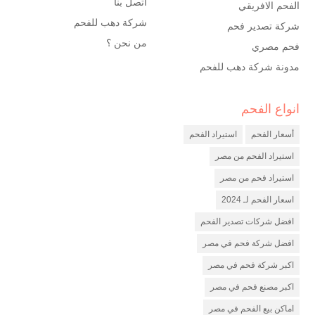
اتصل بنا
الفحم الافريقي
شركة دهب للفحم
شركة تصدير فحم
من نحن ؟
فحم مصري
مدونة شركة دهب للفحم
انواع الفحم
شركة فحم
مصنع فحم
أسعار الفحم
استيراد الفحم
شركة تصدير فحم
استيراد الفحم من مصر
استيراد فحم من مصر
اسعار الفحم لـ 2024
افضل شركات تصدير الفحم
افضل شركة فحم في مصر
اكبر شركة فحم في مصر
اكبر مصنع فحم في مصر
اماكن بيع الفحم في مصر