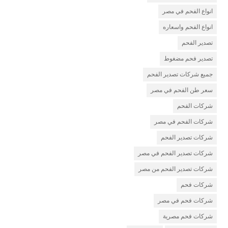
انواع الفحم في مصر
انواع الفحم واسعاره
تصدير الفحم
تصدير فحم مضغوط
جميع شركات تصدير الفحم
سعر طن الفحم في مصر
شركات الفحم
شركات الفحم في مصر
شركات تصدير الفحم
شركات تصدير الفحم في مصر
شركات تصدير الفحم من مصر
شركات فحم
شركات فحم في مصر
شركات فحم مصرية