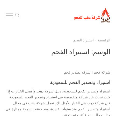
الرئيسية
»
استيراد الفحم
الوسم:
استيراد الفحم
شركة فحم
|
شركة تصدير فحم
استيراد وتصدير الفحم للسعودية
استيراد وتصدير الفحم للسعودية: دليل شركة دهب وأفضل الخيارات إذا
كنت تبحث عن شركة متخصصة في استيراد وتصدير الفحم للسعودية،
فإن شركة دهب هي الخيار الأمثل لك. تعمل شركة دهب في مجال
استيراد وتصدير الفحم منذ سنوات عديدة، وقد حققت سمعة ممتازة في
هذا المجال. سواء كنت تبحث عن...