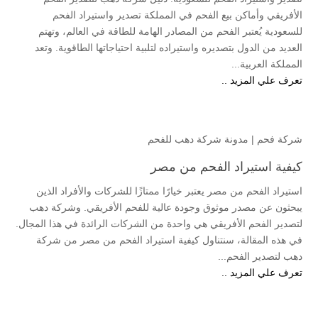
الأفريقي وأماكن بيع الفحم في المملكة تصدير واستيراد الفحم
للسعودية يُعتبر الفحم من المصادر الهامة للطاقة في العالم، وتهتم
العديد من الدول بتصديره واستيراده لتلبية احتياجاتها الطاقوية. وتعد
المملكة العربية...
تعرف علي المزيد ..
شركة فحم
|
مدونة شركة دهب للفحم
كيفية استيراد الفحم من مصر
استيراد الفحم من مصر يعتبر خيارًا ممتازًا للشركات والأفراد الذين
يبحثون عن مصدر موثوق وجودة عالية للفحم الأفريقي. وشركة دهب
لتصدير الفحم الأفريقي هي واحدة من الشركات الرائدة في هذا المجال.
في هذه المقالة، سنتناول كيفية استيراد الفحم من مصر من شركة
دهب لتصدير الفحم...
تعرف علي المزيد ..