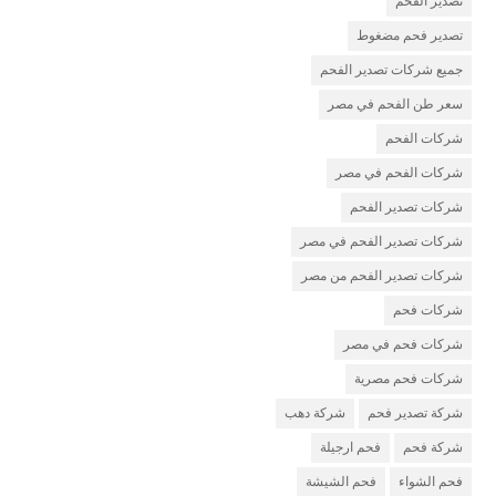
تصدير الفحم
تصدير فحم مضغوط
جميع شركات تصدير الفحم
سعر طن الفحم في مصر
شركات الفحم
شركات الفحم في مصر
شركات تصدير الفحم
شركات تصدير الفحم في مصر
شركات تصدير الفحم من مصر
شركات فحم
شركات فحم في مصر
شركات فحم مصرية
شركة تصدير فحم
شركة دهب
شركة فحم
فحم ارجيلة
فحم الشواء
فحم الشيشة