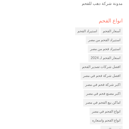
مدونة شركة دهب للفحم
انواع الفحم
شركة فحم
مصنع فحم
أسعار الفحم
استيراد الفحم
شركة تصدير فحم
استيراد الفحم من مصر
استيراد فحم من مصر
اسعار الفحم لـ 2024
افضل شركات تصدير الفحم
افضل شركة فحم في مصر
اكبر شركة فحم في مصر
اكبر مصنع فحم في مصر
اماكن بيع الفحم في مصر
انواع الفحم في مصر
انواع الفحم واسعاره