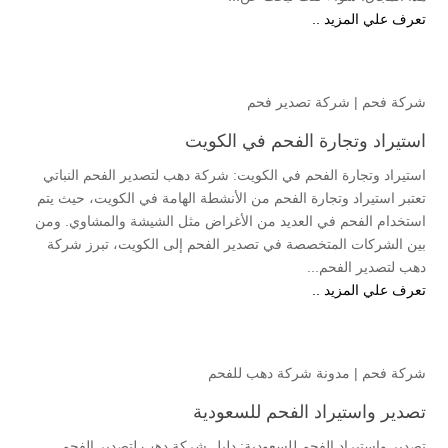
تعرف علي المزيد ..
شركة فحم
|
شركة تصدير فحم
استيراد وتجارة الفحم في الكويت
استيراد وتجارة الفحم في الكويت: شركة دهب لتصدير الفحم النباتي
تعتبر استيراد وتجارة الفحم من الأنشطة الهامة في الكويت، حيث يتم
استخدام الفحم في العديد من الأغراض مثل الشيشة والمشاوي. ومن
بين الشركات المتخصصة في تصدير الفحم إلى الكويت، تبرز شركة
دهب لتصدير الفحم...
تعرف علي المزيد ..
شركة فحم
|
مدونة شركة دهب للفحم
تصدير واستيراد الفحم للسعودية
تصدير واستيراد الفحم للسعودية: دليل شركة دهب لتصدير الفحم