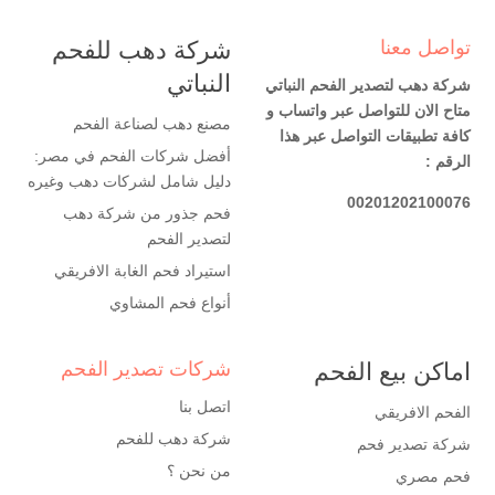
تواصل معنا
شركة دهب للفحم
النباتي
شركة دهب لتصدير الفحم النباتي
متاح الان للتواصل عبر واتساب و
مصنع دهب لصناعة الفحم
كافة تطبيقات التواصل عبر هذا
أفضل شركات الفحم في مصر:
الرقم :
دليل شامل لشركات دهب وغيره
00201202100076
فحم جذور من شركة دهب
لتصدير الفحم
استيراد فحم الغابة الافريقي
أنواع فحم المشاوي
اماكن بيع الفحم
شركات تصدير الفحم
اتصل بنا
الفحم الافريقي
شركة دهب للفحم
شركة تصدير فحم
من نحن ؟
فحم مصري