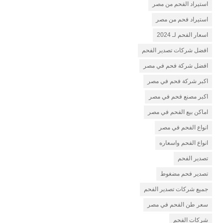
استيراد الفحم من مصر
استيراد فحم من مصر
اسعار الفحم لـ 2024
افضل شركات تصدير الفحم
افضل شركة فحم في مصر
اكبر شركة فحم في مصر
اكبر مصنع فحم في مصر
اماكن بيع الفحم في مصر
انواع الفحم في مصر
انواع الفحم واسعاره
تصدير الفحم
تصدير فحم مضغوط
جميع شركات تصدير الفحم
سعر طن الفحم في مصر
شركات الفحم