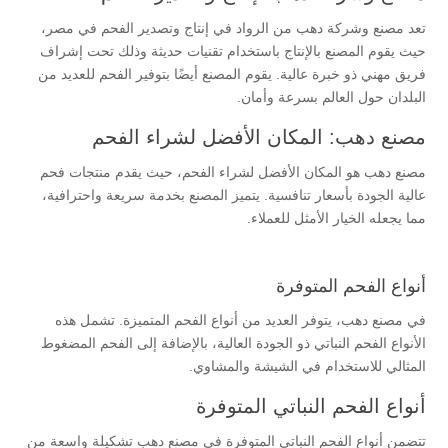
تعد مصنع وشركة دهب من الرواد في إنتاج وتصدير الفحم في مصر،
حيث يقوم المصنع بالإنتاج باستخدام تقنيات حديثة وذلك تحت إشراف
فريق مهني ذو خبرة عالية. يقوم المصنع أيضًا بتوفير الفحم للعديد من
البلدان حول العالم بسرعة وأمان.
مصنع دهب: المكان الأفضل لشراء الفحم
مصنع دهب هو المكان الأفضل لشراء الفحم، حيث يقدم منتجات فحم
عالية الجودة بأسعار تنافسية. يتميز المصنع بخدمة سريعة واحترافية،
مما يجعله الخيار الأمثل للعملاء.
أنواع الفحم المتوفرة
في مصنع دهب، يتوفر العديد من أنواع الفحم المتميزة. تشمل هذه
الأنواع الفحم النباتي ذو الجودة العالية، بالإضافة إلى الفحم المضغوط
المثالي للاستخدام في الشيشة والمشاوي.
أنواع الفحم النباتي المتوفرة
تتضمن أنواع الفحم النباتي المتوفرة في مصنع دهب تشكيلة واسعة من