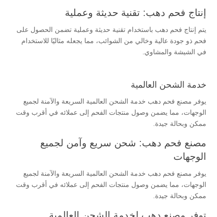
إنتاج فحم دهب: تقنية حديثة وعملية
يتم إنتاج فحم دهب باستخدام تقنية حديثة وعملية تضمن الحصول على
فحم ذو جودة عالية وخالي من الشوائب، مما يجعله مثاليًا للاستخدام
في الشيشة والمشاوي.
خدمة الشحن العالمية
يوفر مصنع فحم دهب خدمة الشحن العالمية السريعة والآمنة لجميع
الوجهات، مما يضمن وصول منتجات الفحم إلى عملائه في أقرب وقت
ممكن وبحالة جيدة.
مصنع فحم دهب: شحن سريع وآمن لجميع
الوجهات
يوفر مصنع فحم دهب خدمة الشحن العالمية السريعة والآمنة لجميع
الوجهات، مما يضمن وصول منتجات الفحم إلى عملائه في أقرب وقت
ممكن وبحالة جيدة.
توفر مصنع دهب لخدمة الشحن العالمية