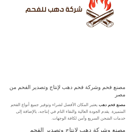
مصنع فحم وشركة فحم دهب لإنتاج وتصدير الفحم من
مصر
مصنع فحم دهب
يعتبر المكان الأفضل لشراء وتوفير جميع أنواع الفحم
المتميزة. يقدم الجودة العالية والنقاء التام في إنتاجه، بالإضافة إلى
خدمات الشحن السريع وآمن لكافة الوجهات.
مصنع وشركة دهب لإنتاج وتصدير الفحم