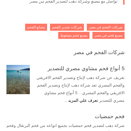
تواصل مع مصنع وشركة دهب لتصدير الفحم من مصر
شركات الفحم في مصر
شركات تصدير الفحم
مصانع الفحم
مصنع فحم في مصر
مصنع فحم مضغوط
شركات الفحم في مصر
5 أنواع فحم مشاوي مصري للتصدير
تعريف عن شركة دهب لإنتاج وتصدير الفحم الافريقي
والفحم المصري تعد شركة دهب لإنتاج وتصدير الفحم
الافريقي والفحم المصري... 5 أنواع فحم مشاوي
مصري للتصدير
تعرف علي المزيد ..
فحم حمضيات
شركة دهب لتصدير فحم حمضيات بجميع انواعه من فحم البرتقال وفحم