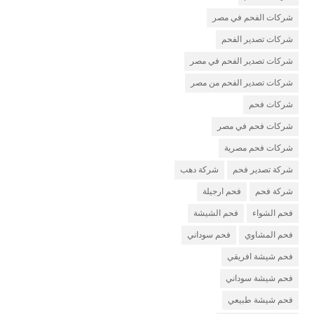
شركات الفحم في مصر
شركات تصدير الفحم
شركات تصدير الفحم في مصر
شركات تصدير الفحم من مصر
شركات فحم
شركات فحم في مصر
شركات فحم مصرية
شركة تصدير فحم
شركة دهب
شركة فحم
فحم ارجيلة
فحم الشواء
فحم الشيشة
فحم المشاوي
فحم سوداني
فحم شيشة افريقي
فحم شيشة سوداني
فحم شيشة طبيعي