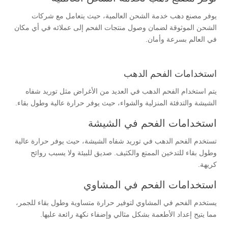
يوفر مصنع دهب خدمة الشحن العالمية، حيث يتعامل مع شركات
الشحن الموثوقة لضمان وصول منتجات الفحم إلى عملائه في أي مكان
في العالم بسرعة وأمان.
استخدامات الفحم الدهب
يتم استخدام الفحم الدهب في العديد من الأغراض مثل توريد شفاه
الشيشة والتدفئة المنزلية والشواء، حيث يوفر حرارة عالية وطول بقاء.
استخدامات الفحم في الشيشة
تستخدم الفحم الدهب في توريد شفاه الشيشة، حيث يوفر حرارة عالية
وطول بقاء للتدخين الممتع والكثيف. صديق للبيئة ولا يسبب روائح
كريهة.
استخدامات الفحم في المشاوي
يستخدم الفحم في المشاوي لتوفير حرارة متساوية وطول بقاء للجمر،
مما يتيح إعداد الأطعمة بشكل مثالي وإضفاء نكهة رائعة عليها.