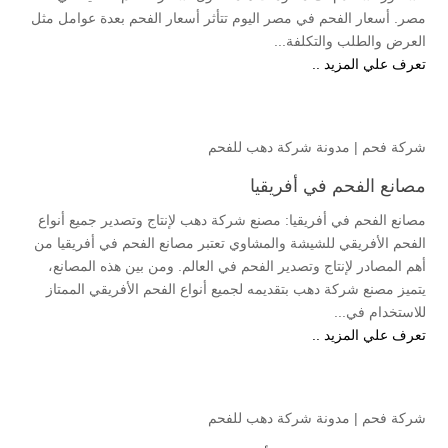
مصر. أسعار الفحم في مصر اليوم تتأثر أسعار الفحم بعدة عوامل مثل
العرض والطلب والتكلفة...
تعرف علي المزيد ..
شركة فحم
|
مدونة شركة دهب للفحم
مصانع الفحم في أفريقيا
مصانع الفحم في أفريقيا: مصنع شركة دهب لإنتاج وتصدير جميع أنواع
الفحم الأفريقي للشيشة والمشاوي تعتبر مصانع الفحم في أفريقيا من
أهم المصادر لإنتاج وتصدير الفحم في العالم. ومن بين هذه المصانع،
يتميز مصنع شركة دهب بتقديمه لجميع أنواع الفحم الأفريقي الممتاز
للاستخدام في...
تعرف علي المزيد ..
شركة فحم
|
مدونة شركة دهب للفحم