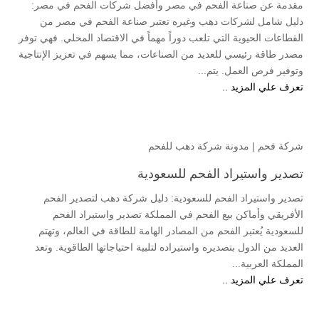
مقدمة عن صناعة الفحم في مصر وأفضل شركات الفحم في مصر:
دليل شامل لشركات دهب وغيره تعتبر صناعة الفحم في مصر من
القطاعات الحيوية التي تلعب دوراً مهماً في الاقتصاد المحلي. فهي توفر
مصدر طاقة رئيسي للعديد من الصناعات، مما يسهم في تعزيز الإنتاجية
وتوفير فرص العمل. يتم...
تعرف علي المزيد ..
شركة فحم
|
مدونة شركة دهب للفحم
تصدير واستيراد الفحم للسعودية
تصدير واستيراد الفحم للسعودية: دليل شركة دهب لتصدير الفحم
الأفريقي وأماكن بيع الفحم في المملكة تصدير واستيراد الفحم
للسعودية يُعتبر الفحم من المصادر الهامة للطاقة في العالم، وتهتم
العديد من الدول بتصديره واستيراده لتلبية احتياجاتها الطاقوية. وتعد
المملكة العربية...
تعرف علي المزيد ..