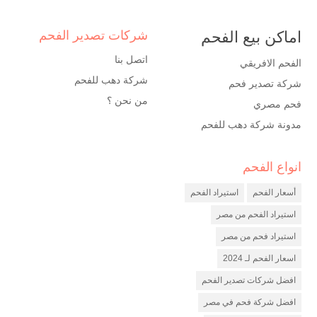
اماكن بيع الفحم
شركات تصدير الفحم
اتصل بنا
الفحم الافريقي
شركة دهب للفحم
شركة تصدير فحم
من نحن ؟
فحم مصري
مدونة شركة دهب للفحم
انواع الفحم
شركة فحم
مصنع فحم
أسعار الفحم
استيراد الفحم
شركة تصدير فحم
استيراد الفحم من مصر
استيراد فحم من مصر
اسعار الفحم لـ 2024
افضل شركات تصدير الفحم
افضل شركة فحم في مصر