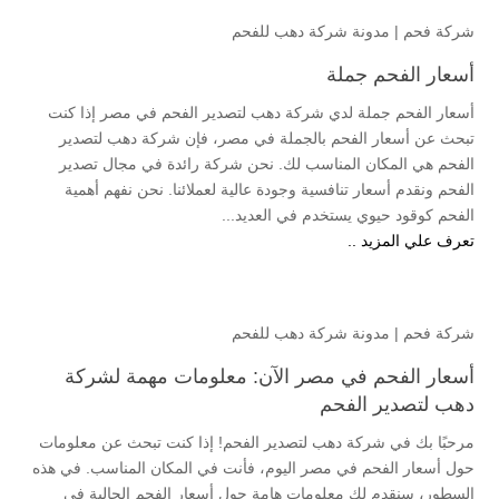
شركة فحم
|
مدونة شركة دهب للفحم
أسعار الفحم جملة
أسعار الفحم جملة لدي شركة دهب لتصدير الفحم في مصر إذا كنت
تبحث عن أسعار الفحم بالجملة في مصر، فإن شركة دهب لتصدير
الفحم هي المكان المناسب لك. نحن شركة رائدة في مجال تصدير
الفحم ونقدم أسعار تنافسية وجودة عالية لعملائنا. نحن نفهم أهمية
الفحم كوقود حيوي يستخدم في العديد...
تعرف علي المزيد ..
شركة فحم
|
مدونة شركة دهب للفحم
أسعار الفحم في مصر الآن: معلومات مهمة لشركة
دهب لتصدير الفحم
مرحبًا بك في شركة دهب لتصدير الفحم! إذا كنت تبحث عن معلومات
حول أسعار الفحم في مصر اليوم، فأنت في المكان المناسب. في هذه
السطور، سنقدم لك معلومات هامة حول أسعار الفحم الحالية في