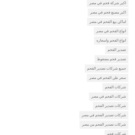
اكبر شركة فحم في مصر
اكبر مصنع فحم في مصر
اماكن بيع الفحم في مصر
انواع الفحم في مصر
انواع الفحم واسعاره
تصدير الفحم
تصدير فحم مضغوط
جميع شركات تصدير الفحم
سعر طن الفحم في مصر
شركات الفحم
شركات الفحم في مصر
شركات تصدير الفحم
شركات تصدير الفحم في مصر
شركات تصدير الفحم من مصر
شركات فحم