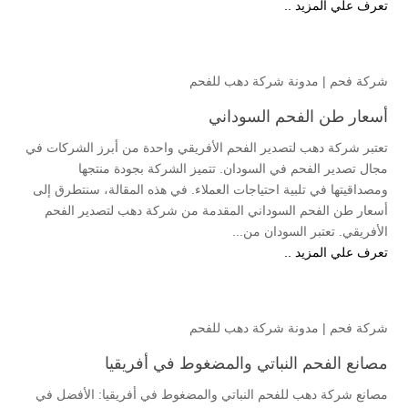
تعرف علي المزيد ..
شركة فحم
|
مدونة شركة دهب للفحم
أسعار طن الفحم السوداني
تعتبر شركة دهب لتصدير الفحم الأفريقي واحدة من أبرز الشركات في
مجال تصدير الفحم في السودان. تتميز الشركة بجودة منتجها
ومصداقيتها في تلبية احتياجات العملاء. في هذه المقالة، سنتطرق إلى
أسعار طن الفحم السوداني المقدمة من شركة دهب لتصدير الفحم
الأفريقي. تعتبر السودان من...
تعرف علي المزيد ..
شركة فحم
|
مدونة شركة دهب للفحم
مصانع الفحم النباتي والمضغوط في أفريقيا
مصانع شركة دهب للفحم النباتي والمضغوط في أفريقيا: الأفضل في