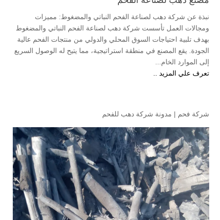
مصنع دهب لصناعة الفحم
نبذة عن شركة دهب لصناعة الفحم النباتي والمضغوط: مميزات
ومجالات العمل تأسست شركة دهب لصناعة الفحم النباتي والمضغوط
بهدف تلبية احتياجات السوق المحلي والدولي من منتجات الفحم عالية
الجودة. يقع المصنع في منطقة استراتيجية، مما يتيح له الوصول السريع
إلى الموارد الخام...
تعرف علي المزيد ..
شركة فحم
|
مدونة شركة دهب للفحم