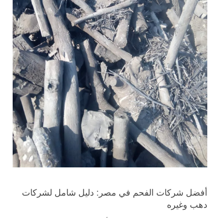
أفضل شركات الفحم في مصر: دليل شامل لشركات
دهب وغيره