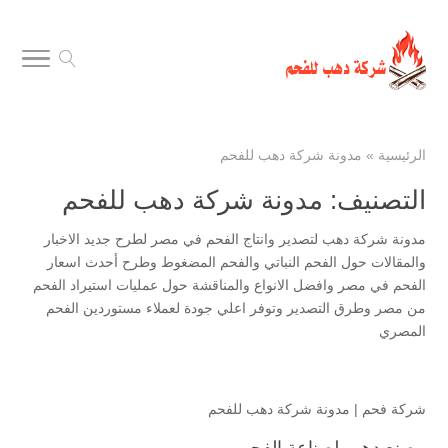
الرئيسية
»
مدونة شركة دهب للفحم
التصنيف:
مدونة شركة دهب للفحم
مدونة شركة دهب لتصدير وانتاج الفحم في مصر لطرح جديد الاخبار
والمقالات حول الفحم النباتي والفحم المضغوط وطرح أحدث اسعار
الفحم في مصر وافضل الانواع والمناقشة حول عمليات استيراد الفحم
من مصر وطرق التصدير وتوفر اعلي جودة لعملاء مستوردين الفحم
المصري
شركة فحم
|
مدونة شركة دهب للفحم