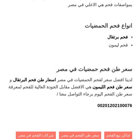
بمواصفات فحم هي الاعلي في مصر
انواع فحم الحمضيات
فحم برتقال
فحم ليمون
سعر طن فحم حمضيات في مصر
لدينا افضل سعر لفحم الحمضيات في مصر
اسعار طن فحم البرتقال
و
سعر طن فحم الليمون
هي الافضل مقابل الجودة العالية للفحم لمعرفة
سعر طن الفحم اليوم برجاء التواصل معنا /
00201202100076
اماكن بيع الفحم
سعر طن الفحم في مصر
شركات الفحم في مصر