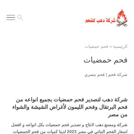
الرئيسية
»
فحم حمضيات
فحم حمضيات
شركة فحم
|
فحم مصري
شركة دهب لتصدير فحم حمضيات بجميع انواعه من
فحم البرتقال وفحم الليمون لأغراض الشيشة والشواء
من مصر
شركة ومصنع دهب لانتاج و تصدير فحم حمضيات بكل انواعه و افضل
اسعار الفحم النباتي في مصر 2023 لدينا كميات من فحم الحمضيات