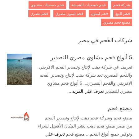
شركة فحم
فحم حمضيات للشيشة
فحم حمضيات مشاوي
فحم للبيع
فحم ليمون
فحم ليمون مصري
فحم مصري
مصنع فحم مصري
شركات الفحم في مصر
5 أنواع فحم مشاوي مصري للتصدير
تعريف عن شركة دهب لإنتاج وتصدير الفحم الافريقي
والفحم المصري تعد شركة دهب لإنتاج وتصدير الفحم
الافريقي والفحم المصري... 5 أنواع فحم مشاوي
مصري للتصدير
تعرف علي المزيد ..
مصنع فحم
مصنع فحم وشركة فحم دهب لإنتاج وتصدير الفحم
من مصر مصنع فحم دهب يعتبر المكان الأفضل لشراء
وتوفير جميع أنواع الفحم... مصنع فحم
تعرف علي