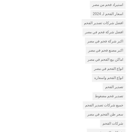
استيراد فحم من مصر
اسعار الفحم لـ 2024
افضل شركات تصدير الفحم
افضل شركة فحم في مصر
اكبر شركة فحم في مصر
اكبر مصنع فحم في مصر
اماكن بيع الفحم في مصر
انواع الفحم في مصر
انواع الفحم واسعاره
تصدير الفحم
تصدير فحم مضغوط
جميع شركات تصدير الفحم
سعر طن الفحم في مصر
شركات الفحم