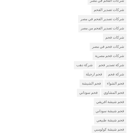
شركات الفحم في مصر
شركات تصدير الفحم
شركات تصدير الفحم في مصر
شركات تصدير الفحم من مصر
شركات فحم
شركات فحم في مصر
شركات فحم مصرية
شركة تصدير فحم
شركة دهب
شركة فحم
فحم ارجيلة
فحم الشواء
فحم الشيشة
فحم المشاوي
فحم سوداني
فحم شيشة افريقي
فحم شيشة سوداني
فحم شيشة طبيعي
فحم شيشة كولومبي