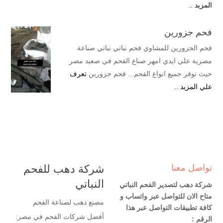
المزيد ..
فحم جزورين
فحم الجزورين للمشاوي فحم نباتي نباتي صناعة
مصرية علي ايدي امهر صناع الفحم في صعيد مصر
حيث نوفر جميع انواع الفحم... فحم جزورين
تعرف
علي المزيد ..
تواصل معنا
شركة دهب للفحم
النباتي
شركة دهب لتصدير الفحم النباتي
متاح الان للتواصل عبر واتساب و
مصنع دهب لصناعة الفحم
كافة تطبيقات التواصل عبر هذا
أفضل شركات الفحم في مصر:
الرقم :