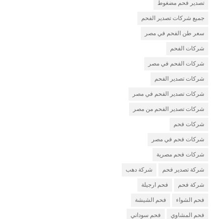
تصدير فحم مضغوط
جميع شركات تصدير الفحم
سعر طن الفحم في مصر
شركات الفحم
شركات الفحم في مصر
شركات تصدير الفحم
شركات تصدير الفحم في مصر
شركات تصدير الفحم من مصر
شركات فحم
شركات فحم في مصر
شركات فحم مصرية
شركة تصدير فحم
شركة دهب
شركة فحم
فحم ارجيلة
فحم الشواء
فحم الشيشة
فحم المشاوي
فحم سوداني