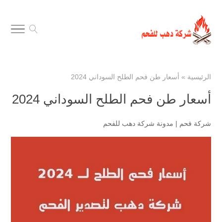
الرئيسية
»
أسعار طن فحم الطلح السوداني 2024
أسعار طن فحم الطلح السوداني 2024
شركة فحم
|
مدونة شركة دهب للفحم