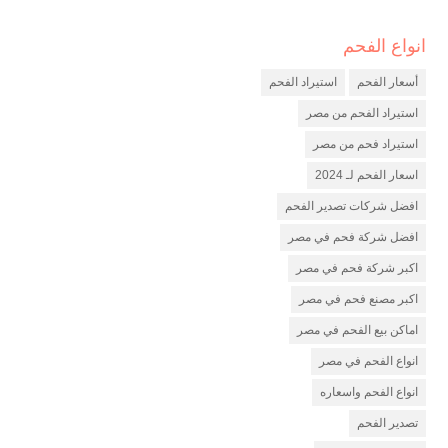
انواع الفحم
شركة فحم
مصنع فحم
أسعار الفحم
استيراد الفحم
شركة تصدير فحم
استيراد الفحم من مصر
استيراد فحم من مصر
اسعار الفحم لـ 2024
افضل شركات تصدير الفحم
افضل شركة فحم في مصر
اكبر شركة فحم في مصر
اكبر مصنع فحم في مصر
اماكن بيع الفحم في مصر
انواع الفحم في مصر
انواع الفحم واسعاره
تصدير الفحم