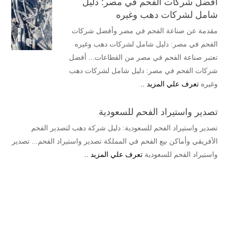
أفضل شركات الفحم في مصر: دليل
شامل لشركات دهب وغيره
مقدمة عن صناعة الفحم في مصر وأفضل شركات
الفحم في مصر: دليل شامل لشركات دهب وغيره
تعتبر صناعة الفحم في مصر من القطاعات... أفضل
شركات الفحم في مصر: دليل شامل لشركات دهب
وغيره
تعرف علي المزيد ..
تصدير واستيراد الفحم للسعودية
تصدير واستيراد الفحم للسعودية: دليل شركة دهب لتصدير الفحم
الأفريقي وأماكن بيع الفحم في المملكة تصدير واستيراد الفحم... تصدير
واستيراد الفحم للسعودية
تعرف علي المزيد ..