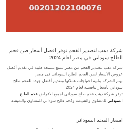
شركة دهب لتصدير الفحم توفر افضل أسعار طن فحم
الطلح سوداني في مصر لعام 2024
شركة دهب لتصدير الفحم من مصر تتمتع بسمعة طيبة في تقديم أفضل
عروض الأسعار لطن الفحم الطلح السوداني في مصر.
تهتم الشركة بتلبية احتياجات عملائها وتقديم أفضل جودة للفحم طلح
سوداني بأسعار تنافسية لعام 2024.
توفر شركة دهب فحم طلح سوداني لجميع الاغراض
فحم الطلح
السوداني
للمشاوي والشيشة وفحم طلح سوداني للمشاوي والشيشة
اسعار الفحم السوداني