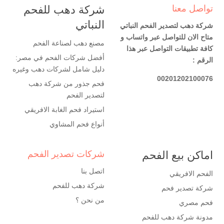
تواصل معنا
شركة دهب للفحم
النباتي
شركة دهب لتصدير الفحم النباتي
متاح الان للتواصل عبر واتساب و
مصنع دهب لصناعة الفحم
كافة تطبيقات التواصل عبر هذا
أفضل شركات الفحم في مصر:
الرقم :
دليل شامل لشركات دهب وغيره
00201202100076
فحم جذور من شركة دهب
لتصدير الفحم
استيراد فحم الغابة الافريقي
أنواع فحم المشاوي
اماكن بيع الفحم
شركات تصدير الفحم
اتصل بنا
الفحم الافريقي
شركة دهب للفحم
شركة تصدير فحم
من نحن ؟
فحم مصري
مدونة شركة دهب للفحم